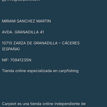
MIRIAM SANCHEZ MARTIN
AVDA. GRANADILLA 41
10710 ZARZA DE GRANADILLA – CÁCERES
(ESPAÑA)
NIF: 70941235N
Tienda online especializada en carpfishing
Carpext es una tienda online independiente de