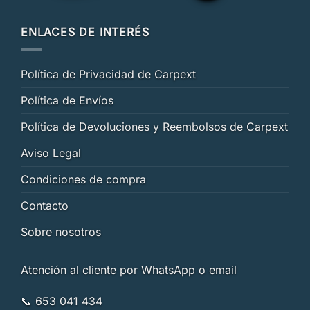
ENLACES DE INTERÉS
Política de Privacidad de Carpext
Política de Envíos
Política de Devoluciones y Reembolsos de Carpext
Aviso Legal
Condiciones de compra
Contacto
Sobre nosotros
Atención al cliente por WhatsApp o email
📞 653 041 434