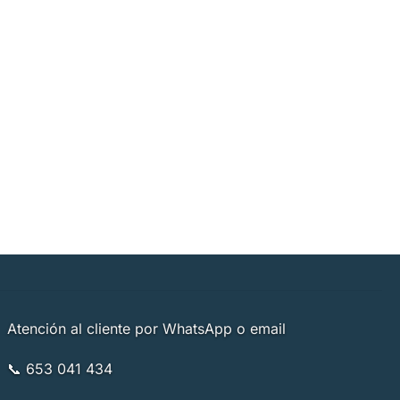
Atención al cliente por WhatsApp o email
📞 653 041 434