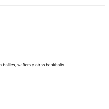
 boilies, wafters y otros hookbaits.