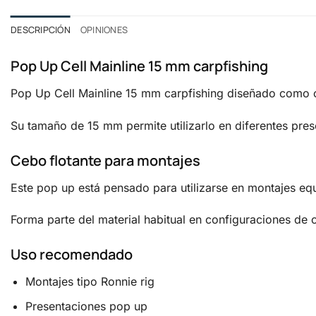
DESCRIPCIÓN
OPINIONES
Pop Up Cell Mainline 15 mm carpfishing
Pop Up Cell Mainline 15 mm carpfishing diseñado como ce
Su tamaño de 15 mm permite utilizarlo en diferentes pres
Cebo flotante para montajes
Este pop up está pensado para utilizarse en montajes equ
Forma parte del material habitual en configuraciones de c
Uso recomendado
Montajes tipo Ronnie rig
Presentaciones pop up