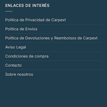
ENLACES DE INTERÉS
Política de Privacidad de Carpext
Política de Envíos
Política de Devoluciones y Reembolsos de Carpext
Aviso Legal
Condiciones de compra
Contacto
Sobre nosotros