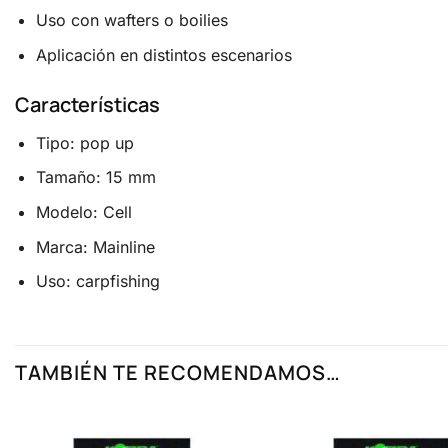
Uso con wafters o boilies
Aplicación en distintos escenarios
Características
Tipo: pop up
Tamaño: 15 mm
Modelo: Cell
Marca: Mainline
Uso: carpfishing
TAMBIÉN TE RECOMENDAMOS…