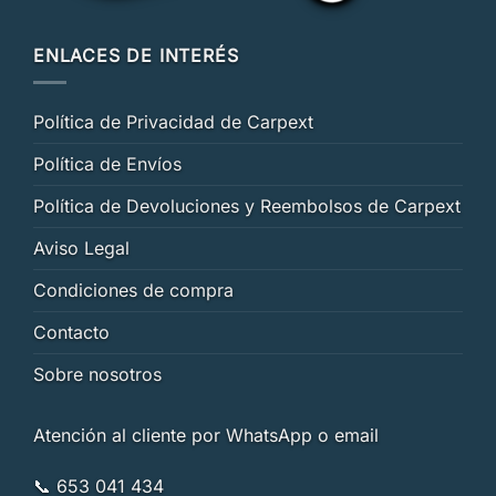
ENLACES DE INTERÉS
Política de Privacidad de Carpext
Política de Envíos
Política de Devoluciones y Reembolsos de Carpext
Aviso Legal
Condiciones de compra
Contacto
Sobre nosotros
Atención al cliente por WhatsApp o email
📞 653 041 434