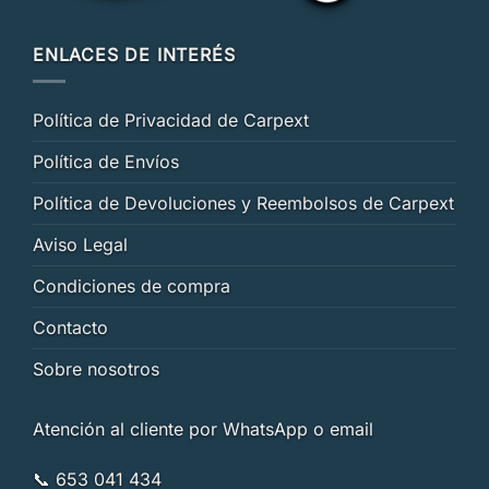
ENLACES DE INTERÉS
Política de Privacidad de Carpext
Política de Envíos
Política de Devoluciones y Reembolsos de Carpext
Aviso Legal
Condiciones de compra
Contacto
Sobre nosotros
Atención al cliente por WhatsApp o email
📞 653 041 434