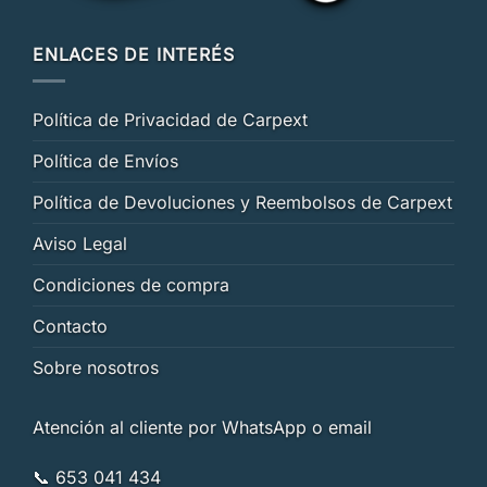
ENLACES DE INTERÉS
Política de Privacidad de Carpext
Política de Envíos
Política de Devoluciones y Reembolsos de Carpext
Aviso Legal
Condiciones de compra
Contacto
Sobre nosotros
Atención al cliente por WhatsApp o email
📞 653 041 434