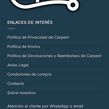
ENLACES DE INTERÉS
Política de Privacidad de Carpext
Política de Envíos
Política de Devoluciones y Reembolsos de Carpext
Aviso Legal
Condiciones de compra
Contacto
Sobre nosotros
Atención al cliente por WhatsApp o email