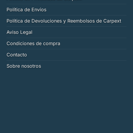
Política de Envíos
Política de Devoluciones y Reembolsos de Carpext
Aviso Legal
Condiciones de compra
Contacto
Sobre nosotros