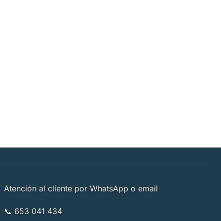
Atención al cliente por WhatsApp o email
📞 653 041 434