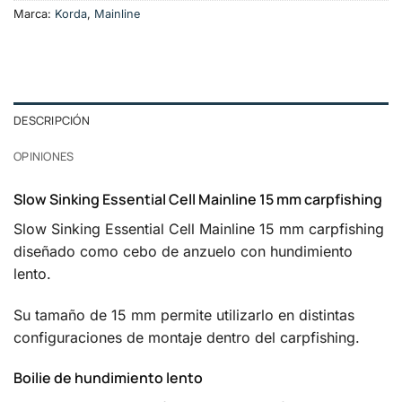
Marca:
Korda
,
Mainline
DESCRIPCIÓN
OPINIONES
Slow Sinking Essential Cell Mainline 15 mm carpfishing
Slow Sinking Essential Cell Mainline 15 mm carpfishing
diseñado como cebo de anzuelo con hundimiento
lento.
Su tamaño de 15 mm permite utilizarlo en distintas
configuraciones de montaje dentro del carpfishing.
Boilie de hundimiento lento