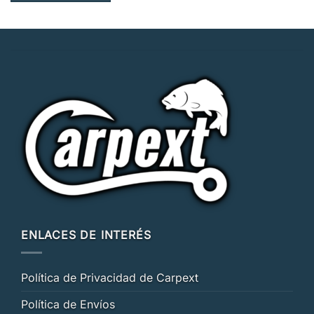
ENLACES DE INTERÉS
Política de Privacidad de Carpext
Política de Envíos