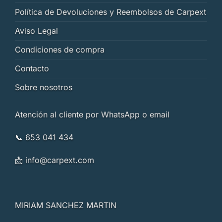
Política de Devoluciones y Reembolsos de Carpext
Aviso Legal
Condiciones de compra
Contacto
Sobre nosotros
Atención al cliente por WhatsApp o email
📞 653 041 434
📩
info@carpext.com
MIRIAM SANCHEZ MARTIN