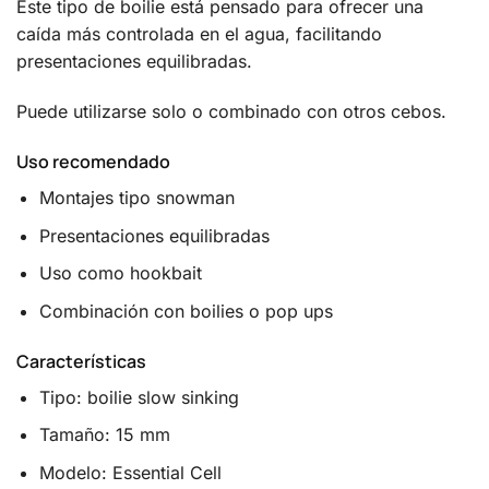
Este tipo de boilie está pensado para ofrecer una
caída más controlada en el agua, facilitando
presentaciones equilibradas.
Puede utilizarse solo o combinado con otros cebos.
Uso recomendado
Montajes tipo snowman
Presentaciones equilibradas
Uso como hookbait
Combinación con boilies o pop ups
Características
Tipo: boilie slow sinking
Tamaño: 15 mm
Modelo: Essential Cell