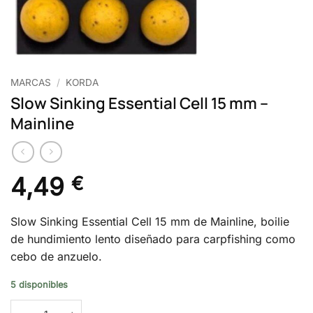
MARCAS
/
KORDA
Slow Sinking Essential Cell 15 mm –
Mainline
4,49
€
Slow Sinking Essential Cell 15 mm de Mainline, boilie
de hundimiento lento diseñado para carpfishing como
cebo de anzuelo.
5 disponibles
Slow Sinking Essential Cell 15 mm – Mainline cantidad