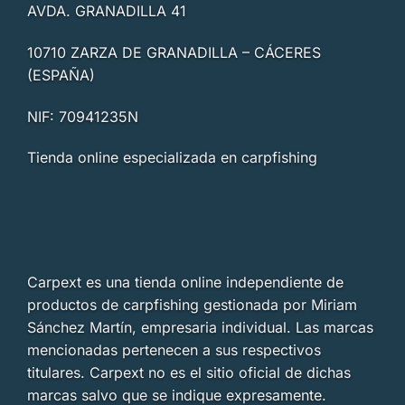
AVDA. GRANADILLA 41
10710 ZARZA DE GRANADILLA – CÁCERES
(ESPAÑA)
NIF: 70941235N
Tienda online especializada en carpfishing
Carpext es una tienda online independiente de
productos de carpfishing gestionada por Miriam
Sánchez Martín, empresaria individual. Las marcas
mencionadas pertenecen a sus respectivos
titulares. Carpext no es el sitio oficial de dichas
marcas salvo que se indique expresamente.