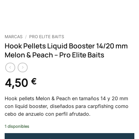
MARCAS
/
PRO ELITE BAITS
Hook Pellets Liquid Booster 14/20 mm
Melon & Peach – Pro Elite Baits
4,50
€
Hook pellets Melon & Peach en tamaños 14 y 20 mm
con liquid booster, diseñados para carpfishing como
cebo de anzuelo con perfil afrutado.
1 disponibles