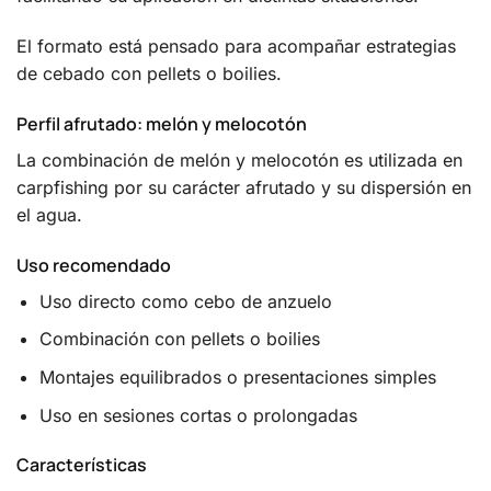
El formato está pensado para acompañar estrategias
de cebado con pellets o boilies.
Perfil afrutado: melón y melocotón
La combinación de melón y melocotón es utilizada en
carpfishing por su carácter afrutado y su dispersión en
el agua.
Uso recomendado
Uso directo como cebo de anzuelo
Combinación con pellets o boilies
Montajes equilibrados o presentaciones simples
Uso en sesiones cortas o prolongadas
Características