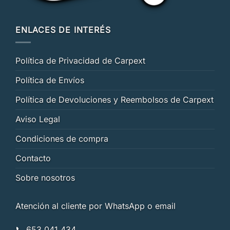
ENLACES DE INTERÉS
Política de Privacidad de Carpext
Política de Envíos
Política de Devoluciones y Reembolsos de Carpext
Aviso Legal
Condiciones de compra
Contacto
Sobre nosotros
Atención al cliente por WhatsApp o email
📞 653 041 434