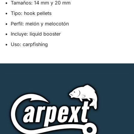
Tamaños: 14 mm y 20 mm
Tipo: hook pellets
Perfil: melón y melocotón
Incluye: liquid booster
Uso: carpfishing