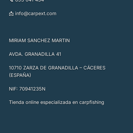
📩
info@carpext.com
MIRIAM SANCHEZ MARTIN
AVDA. GRANADILLA 41
10710 ZARZA DE GRANADILLA – CÁCERES
(ESPAÑA)
NIF: 70941235N
Tienda online especializada en carpfishing