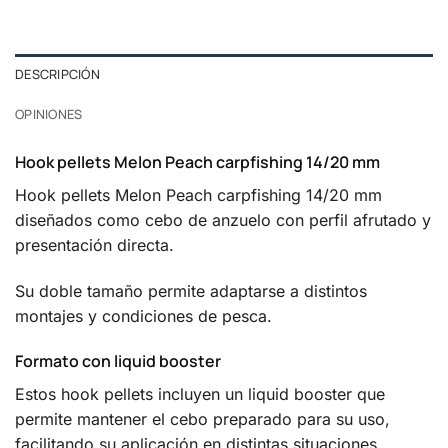
DESCRIPCIÓN
OPINIONES
Hook pellets Melon Peach carpfishing 14/20 mm
Hook pellets Melon Peach carpfishing 14/20 mm
diseñados como cebo de anzuelo con perfil afrutado y
presentación directa.
Su doble tamaño permite adaptarse a distintos
montajes y condiciones de pesca.
Formato con liquid booster
Estos hook pellets incluyen un liquid booster que
permite mantener el cebo preparado para su uso,
facilitando su aplicación en distintas situaciones.