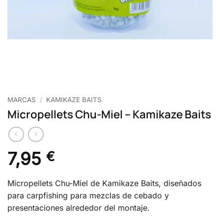
MARCAS
/
KAMIKAZE BAITS
Micropellets Chu-Miel – Kamikaze Baits
7,95
€
Micropellets Chu-Miel de Kamikaze Baits, diseñados
para carpfishing para mezclas de cebado y
presentaciones alrededor del montaje.