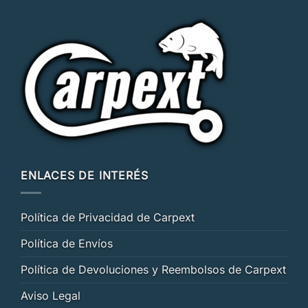
ENLACES DE INTERÉS
Política de Privacidad de Carpext
Política de Envíos
Política de Devoluciones y Reembolsos de Carpext
Aviso Legal