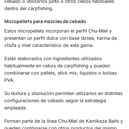
cebado o utilizarlos junto a otros cebos habituales
dentro del carpfishing.
Micropellets para mezclas de cebado
Estos micropellets incorporan el perfil Chu-Miel y
presentan un perfil dulce con base láctea, harina de
chufa y miel característico de esta gama.
Están elaborados con ingredientes utilizados
habitualmente en cebos de carpfishing y pueden
combinarse con pellets, stick mix, líquidos o bolsas
PVA.
Su textura y disolución permiten utilizarlos en distintas
configuraciones de cebado según la estrategia
empleada.
Forman parte de la línea Chu-Miel de Kamikaze Baits y
pueden combinarse con otros productos del mismo