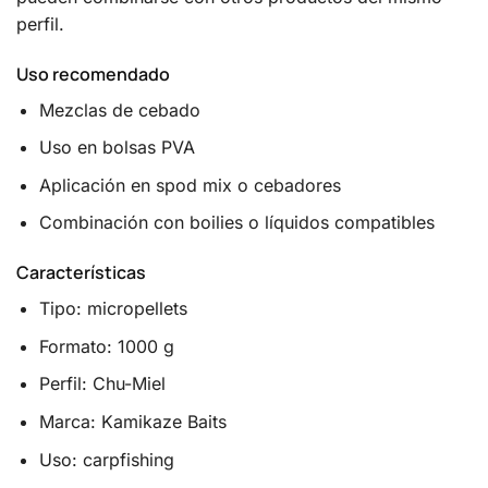
perfil.
Uso recomendado
Mezclas de cebado
Uso en bolsas PVA
Aplicación en spod mix o cebadores
Combinación con boilies o líquidos compatibles
Características
Tipo: micropellets
Formato: 1000 g
Perfil: Chu-Miel
Marca: Kamikaze Baits
Uso: carpfishing