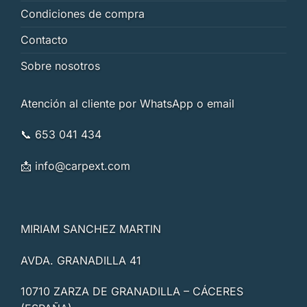
Condiciones de compra
Contacto
Sobre nosotros
Atención al cliente por WhatsApp o email
📞 653 041 434
📩
info@carpext.com
MIRIAM SANCHEZ MARTIN
AVDA. GRANADILLA 41
10710 ZARZA DE GRANADILLA – CÁCERES