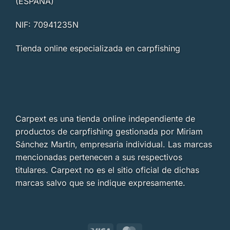
(ESPAÑA)
NIF: 70941235N
Tienda online especializada en carpfishing
Carpext es una tienda online independiente de
productos de carpfishing gestionada por Miriam
Sánchez Martín, empresaria individual. Las marcas
mencionadas pertenecen a sus respectivos
titulares. Carpext no es el sitio oficial de dichas
marcas salvo que se indique expresamente.