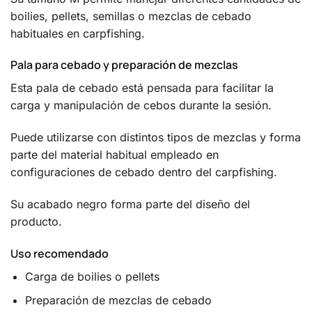
boilies, pellets, semillas o mezclas de cebado
habituales en carpfishing.
Pala para cebado y preparación de mezclas
Esta pala de cebado está pensada para facilitar la
carga y manipulación de cebos durante la sesión.
Puede utilizarse con distintos tipos de mezclas y forma
parte del material habitual empleado en
configuraciones de cebado dentro del carpfishing.
Su acabado negro forma parte del diseño del
producto.
Uso recomendado
Carga de boilies o pellets
Preparación de mezclas de cebado