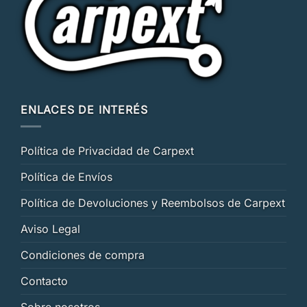
ENLACES DE INTERÉS
Política de Privacidad de Carpext
Política de Envíos
Política de Devoluciones y Reembolsos de Carpext
Aviso Legal
Condiciones de compra
Contacto