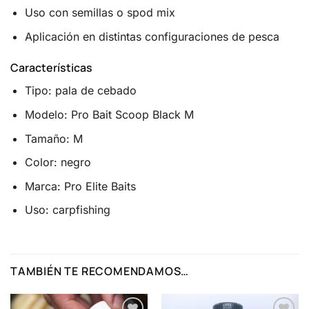
Uso con semillas o spod mix
Aplicación en distintas configuraciones de pesca
Características
Tipo: pala de cebado
Modelo: Pro Bait Scoop Black M
Tamaño: M
Color: negro
Marca: Pro Elite Baits
Uso: carpfishing
TAMBIÉN TE RECOMENDAMOS…