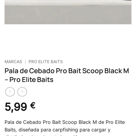
MARCAS
/
PRO ELITE BAITS
Pala de Cebado Pro Bait Scoop Black M
– Pro Elite Baits
5,99
€
Pala de Cebado Pro Bait Scoop Black M de Pro Elite
Baits, diseñada para carpfishing para cargar y