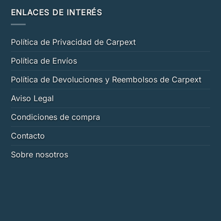
ENLACES DE INTERÉS
Política de Privacidad de Carpext
Política de Envíos
Política de Devoluciones y Reembolsos de Carpext
Aviso Legal
Condiciones de compra
Contacto
Sobre nosotros