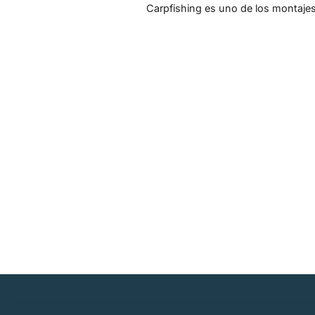
Carpfishing es uno de los montajes 