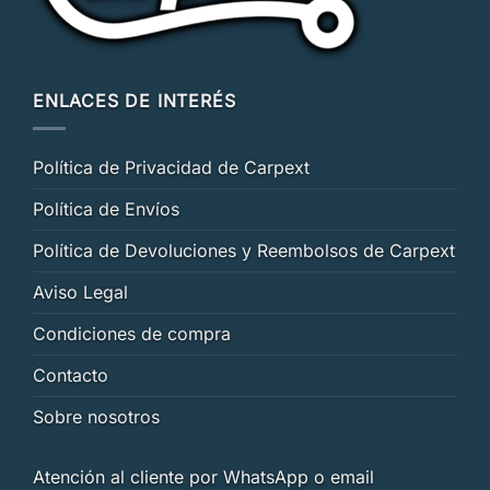
ENLACES DE INTERÉS
Política de Privacidad de Carpext
Política de Envíos
Política de Devoluciones y Reembolsos de Carpext
Aviso Legal
Condiciones de compra
Contacto
Sobre nosotros
Atención al cliente por WhatsApp o email