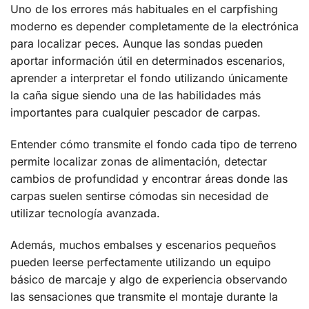
Uno de los errores más habituales en el carpfishing
moderno es depender completamente de la electrónica
para localizar peces. Aunque las sondas pueden
aportar información útil en determinados escenarios,
aprender a interpretar el fondo utilizando únicamente
la caña sigue siendo una de las habilidades más
importantes para cualquier pescador de carpas.
Entender cómo transmite el fondo cada tipo de terreno
permite localizar zonas de alimentación, detectar
cambios de profundidad y encontrar áreas donde las
carpas suelen sentirse cómodas sin necesidad de
utilizar tecnología avanzada.
Además, muchos embalses y escenarios pequeños
pueden leerse perfectamente utilizando un equipo
básico de marcaje y algo de experiencia observando
las sensaciones que transmite el montaje durante la