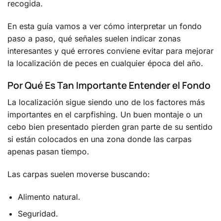
recogida.
En esta guía vamos a ver cómo interpretar un fondo
paso a paso, qué señales suelen indicar zonas
interesantes y qué errores conviene evitar para mejorar
la localización de peces en cualquier época del año.
Por Qué Es Tan Importante Entender el Fondo
La localización sigue siendo uno de los factores más
importantes en el carpfishing. Un buen montaje o un
cebo bien presentado pierden gran parte de su sentido
si están colocados en una zona donde las carpas
apenas pasan tiempo.
Las carpas suelen moverse buscando:
Alimento natural.
Seguridad.