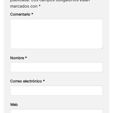
marcados con
*
Comentario
*
Nombre
*
Correo electrónico
*
Web