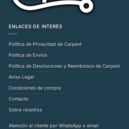
ENLACES DE INTERÉS
Política de Privacidad de Carpext
Política de Envíos
Política de Devoluciones y Reembolsos de Carpext
Aviso Legal
Condiciones de compra
Contacto
Sobre nosotros
Atención al cliente por WhatsApp o email