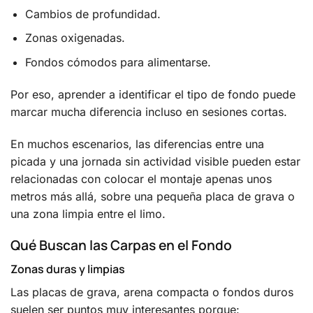
Cambios de profundidad.
Zonas oxigenadas.
Fondos cómodos para alimentarse.
Por eso, aprender a identificar el tipo de fondo puede
marcar mucha diferencia incluso en sesiones cortas.
En muchos escenarios, las diferencias entre una
picada y una jornada sin actividad visible pueden estar
relacionadas con colocar el montaje apenas unos
metros más allá, sobre una pequeña placa de grava o
una zona limpia entre el limo.
Qué Buscan las Carpas en el Fondo
Zonas duras y limpias
Las placas de grava, arena compacta o fondos duros
suelen ser puntos muy interesantes porque: