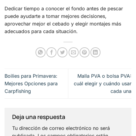
Dedicar tiempo a conocer el fondo antes de pescar
puede ayudarte a tomar mejores decisiones,
aprovechar mejor el cebado y elegir montajes más
adecuados para cada situación.
Boilies para Primavera:
Malla PVA o bolsa PVA:
Mejores Opciones para
cuál elegir y cuándo usar
Carpfishing
cada una
Deja una respuesta
Tu dirección de correo electrónico no será
publicada.
Los campos obligatorios están