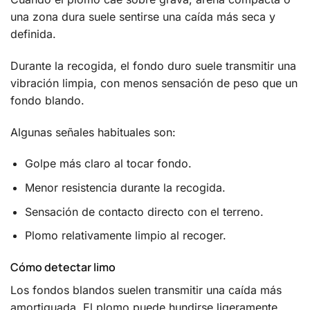
una zona dura suele sentirse una caída más seca y
definida.
Durante la recogida, el fondo duro suele transmitir una
vibración limpia, con menos sensación de peso que un
fondo blando.
Algunas señales habituales son:
Golpe más claro al tocar fondo.
Menor resistencia durante la recogida.
Sensación de contacto directo con el terreno.
Plomo relativamente limpio al recoger.
Cómo detectar limo
Los fondos blandos suelen transmitir una caída más
amortiguada. El plomo puede hundirse ligeramente,