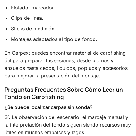
Flotador marcador.
Clips de línea.
Sticks de medición.
Montajes adaptados al tipo de fondo.
En Carpext puedes encontrar material de carpfishing
útil para preparar tus sesiones, desde plomos y
anzuelos hasta cebos, líquidos, pop ups y accesorios
para mejorar la presentación del montaje.
Preguntas Frecuentes Sobre Cómo Leer un
Fondo en Carpfishing
¿Se puede localizar carpas sin sonda?
Sí. La observación del escenario, el marcaje manual y
la interpretación del fondo siguen siendo recursos muy
útiles en muchos embalses y lagos.