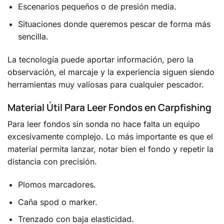
Escenarios pequeños o de presión media.
Situaciones donde queremos pescar de forma más
sencilla.
La tecnología puede aportar información, pero la
observación, el marcaje y la experiencia siguen siendo
herramientas muy valiosas para cualquier pescador.
Material Útil Para Leer Fondos en Carpfishing
Para leer fondos sin sonda no hace falta un equipo
excesivamente complejo. Lo más importante es que el
material permita lanzar, notar bien el fondo y repetir la
distancia con precisión.
Plomos marcadores.
Caña spod o marker.
Trenzado con baja elasticidad.