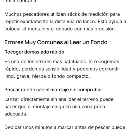
orilla contraria.
Muchos pescadores utilizan sticks de medición para
repetir exactamente la distancia de lance. Esto ayuda a
colocar el montaje y el cebado con más precisión.
Errores Muy Comunes al Leer un Fondo
Recoger demasiado rápido
Es uno de los errores más habituales. Si recogemos
rápido, perdemos sensibilidad y podemos confundir
limo, grava, hierba o fondo compacto.
Pescar donde cae el montaje sin comprobar
Lanzar directamente sin analizar el terreno puede
hacer que el montaje caiga en una zona poco
adecuada.
Dedicar unos minutos a marcar antes de pescar puede