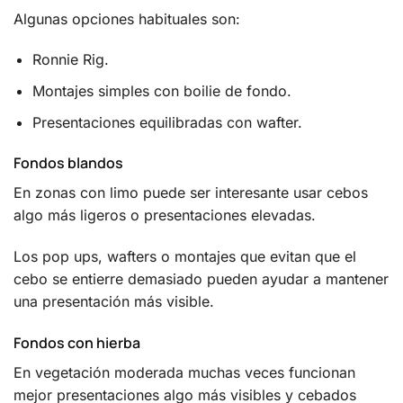
Algunas opciones habituales son:
Ronnie Rig.
Montajes simples con boilie de fondo.
Presentaciones equilibradas con wafter.
Fondos blandos
En zonas con limo puede ser interesante usar cebos
algo más ligeros o presentaciones elevadas.
Los pop ups, wafters o montajes que evitan que el
cebo se entierre demasiado pueden ayudar a mantener
una presentación más visible.
Fondos con hierba
En vegetación moderada muchas veces funcionan
mejor presentaciones algo más visibles y cebados