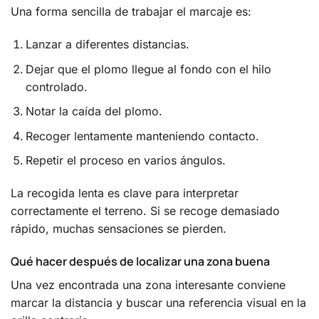
Una forma sencilla de trabajar el marcaje es:
Lanzar a diferentes distancias.
Dejar que el plomo llegue al fondo con el hilo
controlado.
Notar la caída del plomo.
Recoger lentamente manteniendo contacto.
Repetir el proceso en varios ángulos.
La recogida lenta es clave para interpretar
correctamente el terreno. Si se recoge demasiado
rápido, muchas sensaciones se pierden.
Qué hacer después de localizar una zona buena
Una vez encontrada una zona interesante conviene
marcar la distancia y buscar una referencia visual en la