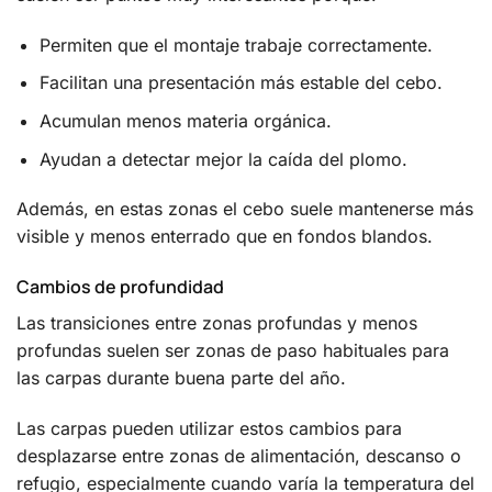
Permiten que el montaje trabaje correctamente.
Facilitan una presentación más estable del cebo.
Acumulan menos materia orgánica.
Ayudan a detectar mejor la caída del plomo.
Además, en estas zonas el cebo suele mantenerse más
visible y menos enterrado que en fondos blandos.
Cambios de profundidad
Las transiciones entre zonas profundas y menos
profundas suelen ser zonas de paso habituales para
las carpas durante buena parte del año.
Las carpas pueden utilizar estos cambios para
desplazarse entre zonas de alimentación, descanso o
refugio, especialmente cuando varía la temperatura del