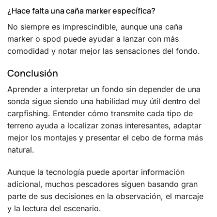
¿Hace falta una caña marker específica?
No siempre es imprescindible, aunque una caña
marker o spod puede ayudar a lanzar con más
comodidad y notar mejor las sensaciones del fondo.
Conclusión
Aprender a interpretar un fondo sin depender de una
sonda sigue siendo una habilidad muy útil dentro del
carpfishing. Entender cómo transmite cada tipo de
terreno ayuda a localizar zonas interesantes, adaptar
mejor los montajes y presentar el cebo de forma más
natural.
Aunque la tecnología puede aportar información
adicional, muchos pescadores siguen basando gran
parte de sus decisiones en la observación, el marcaje
y la lectura del escenario.