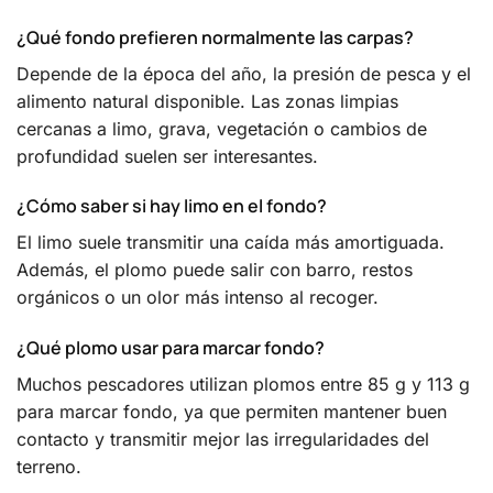
¿Qué fondo prefieren normalmente las carpas?
Depende de la época del año, la presión de pesca y el
alimento natural disponible. Las zonas limpias
cercanas a limo, grava, vegetación o cambios de
profundidad suelen ser interesantes.
¿Cómo saber si hay limo en el fondo?
El limo suele transmitir una caída más amortiguada.
Además, el plomo puede salir con barro, restos
orgánicos o un olor más intenso al recoger.
¿Qué plomo usar para marcar fondo?
Muchos pescadores utilizan plomos entre 85 g y 113 g
para marcar fondo, ya que permiten mantener buen
contacto y transmitir mejor las irregularidades del
terreno.