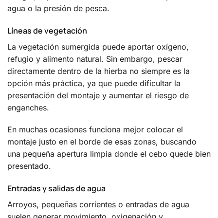
agua o la presión de pesca.
Líneas de vegetación
La vegetación sumergida puede aportar oxígeno,
refugio y alimento natural. Sin embargo, pescar
directamente dentro de la hierba no siempre es la
opción más práctica, ya que puede dificultar la
presentación del montaje y aumentar el riesgo de
enganches.
En muchas ocasiones funciona mejor colocar el
montaje justo en el borde de esas zonas, buscando
una pequeña apertura limpia donde el cebo quede bien
presentado.
Entradas y salidas de agua
Arroyos, pequeñas corrientes o entradas de agua
suelen generar movimiento, oxigenación y