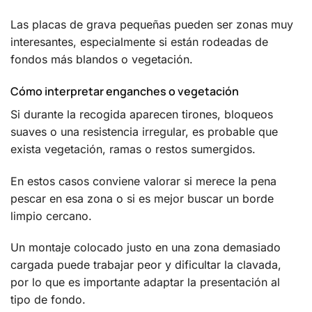
Las placas de grava pequeñas pueden ser zonas muy
interesantes, especialmente si están rodeadas de
fondos más blandos o vegetación.
Cómo interpretar enganches o vegetación
Si durante la recogida aparecen tirones, bloqueos
suaves o una resistencia irregular, es probable que
exista vegetación, ramas o restos sumergidos.
En estos casos conviene valorar si merece la pena
pescar en esa zona o si es mejor buscar un borde
limpio cercano.
Un montaje colocado justo en una zona demasiado
cargada puede trabajar peor y dificultar la clavada,
por lo que es importante adaptar la presentación al
tipo de fondo.