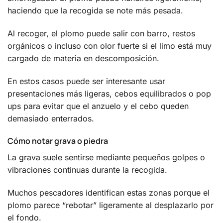
haciendo que la recogida se note más pesada.
Al recoger, el plomo puede salir con barro, restos
orgánicos o incluso con olor fuerte si el limo está muy
cargado de materia en descomposición.
En estos casos puede ser interesante usar
presentaciones más ligeras, cebos equilibrados o pop
ups para evitar que el anzuelo y el cebo queden
demasiado enterrados.
Cómo notar grava o piedra
La grava suele sentirse mediante pequeños golpes o
vibraciones continuas durante la recogida.
Muchos pescadores identifican estas zonas porque el
plomo parece “rebotar” ligeramente al desplazarlo por
el fondo.