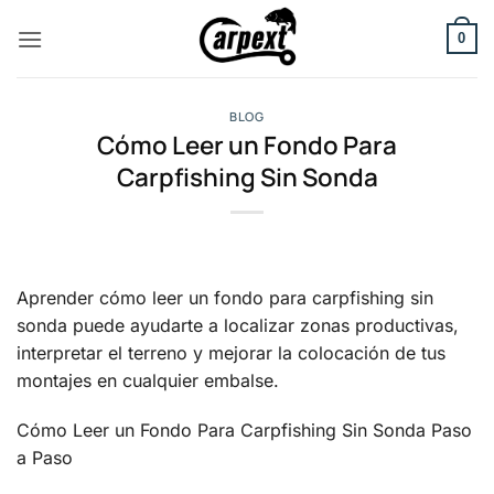
Saltar
al
0
contenido
BLOG
Cómo Leer un Fondo Para
Carpfishing Sin Sonda
Aprender cómo leer un fondo para carpfishing sin
sonda puede ayudarte a localizar zonas productivas,
interpretar el terreno y mejorar la colocación de tus
montajes en cualquier embalse.
Cómo Leer un Fondo Para Carpfishing Sin Sonda Paso
a Paso