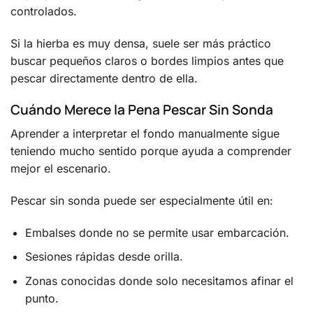
controlados.
Si la hierba es muy densa, suele ser más práctico
buscar pequeños claros o bordes limpios antes que
pescar directamente dentro de ella.
Cuándo Merece la Pena Pescar Sin Sonda
Aprender a interpretar el fondo manualmente sigue
teniendo mucho sentido porque ayuda a comprender
mejor el escenario.
Pescar sin sonda puede ser especialmente útil en:
Embalses donde no se permite usar embarcación.
Sesiones rápidas desde orilla.
Zonas conocidas donde solo necesitamos afinar el
punto.