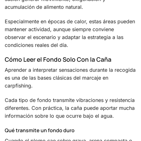
acumulación de alimento natural.
Especialmente en épocas de calor, estas áreas pueden
mantener actividad, aunque siempre conviene
observar el escenario y adaptar la estrategia a las
condiciones reales del día.
Cómo Leer el Fondo Solo Con la Caña
Aprender a interpretar sensaciones durante la recogida
es una de las bases clásicas del marcaje en
carpfishing.
Cada tipo de fondo transmite vibraciones y resistencia
diferentes. Con práctica, la caña puede aportar mucha
información sobre lo que ocurre bajo el agua.
Qué transmite un fondo duro
Cuando el plomo cae sobre grava, arena compacta o