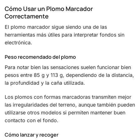
Cómo Usar un Plomo Marcador
Correctamente
El plomo marcador sigue siendo una de las
herramientas más útiles para interpretar fondos sin
electrónica.
Peso recomendado del plomo
Para notar bien las sensaciones suelen funcionar bien
pesos entre 85 g y 113 g, dependiendo de la distancia,
la profundidad y la caña utilizada.
Los plomos con formas marcadoras transmiten mejor
las irregularidades del terreno, aunque también pueden
utilizarse otros modelos si permiten mantener buen
contacto con el fondo.
Cómo lanzar y recoger