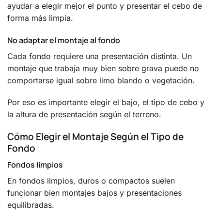
ayudar a elegir mejor el punto y presentar el cebo de
forma más limpia.
No adaptar el montaje al fondo
Cada fondo requiere una presentación distinta. Un
montaje que trabaja muy bien sobre grava puede no
comportarse igual sobre limo blando o vegetación.
Por eso es importante elegir el bajo, el tipo de cebo y
la altura de presentación según el terreno.
Cómo Elegir el Montaje Según el Tipo de
Fondo
Fondos limpios
En fondos limpios, duros o compactos suelen
funcionar bien montajes bajos y presentaciones
equilibradas.