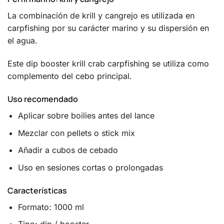
La combinación de krill y cangrejo es utilizada en
carpfishing por su carácter marino y su dispersión en
el agua.
Este dip booster krill crab carpfishing se utiliza como
complemento del cebo principal.
Uso recomendado
Aplicar sobre boilies antes del lance
Mezclar con pellets o stick mix
Añadir a cubos de cebado
Uso en sesiones cortas o prolongadas
Características
Formato: 1000 ml