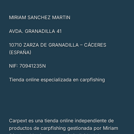
MIRIAM SANCHEZ MARTIN
AVDA. GRANADILLA 41
10710 ZARZA DE GRANADILLA – CÁCERES
(ESPAÑA)
NIF: 70941235N
Tienda online especializada en carpfishing
Carpext es una tienda online independiente de
productos de carpfishing gestionada por Miriam