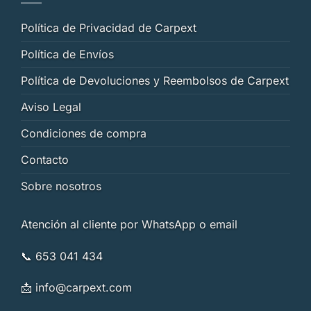
Política de Privacidad de Carpext
Política de Envíos
Política de Devoluciones y Reembolsos de Carpext
Aviso Legal
Condiciones de compra
Contacto
Sobre nosotros
Atención al cliente por WhatsApp o email
📞 653 041 434
📩
info@carpext.com