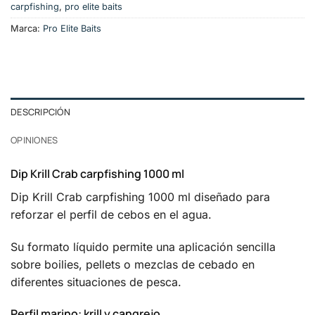
carpfishing
,
pro elite baits
Marca:
Pro Elite Baits
DESCRIPCIÓN
OPINIONES
Dip Krill Crab carpfishing 1000 ml
Dip Krill Crab carpfishing 1000 ml diseñado para
reforzar el perfil de cebos en el agua.
Su formato líquido permite una aplicación sencilla
sobre boilies, pellets o mezclas de cebado en
diferentes situaciones de pesca.
Perfil marino: krill y cangrejo