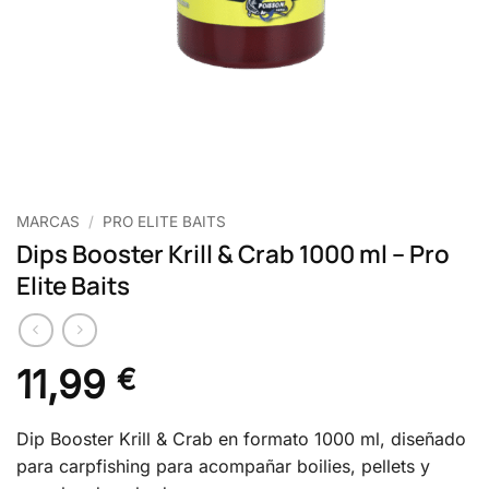
MARCAS
/
PRO ELITE BAITS
Dips Booster Krill & Crab 1000 ml – Pro
Elite Baits
11,99
€
Dip Booster Krill & Crab en formato 1000 ml, diseñado
para carpfishing para acompañar boilies, pellets y