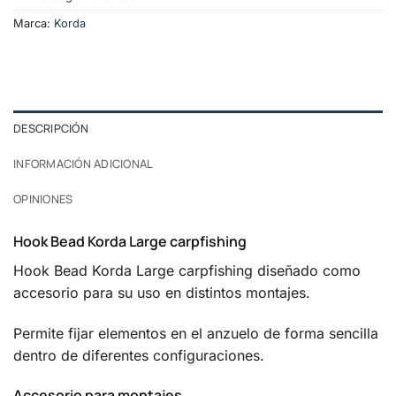
Marca:
Korda
DESCRIPCIÓN
INFORMACIÓN ADICIONAL
OPINIONES
Hook Bead Korda Large carpfishing
Hook Bead Korda Large carpfishing diseñado como
accesorio para su uso en distintos montajes.
Permite fijar elementos en el anzuelo de forma sencilla
dentro de diferentes configuraciones.
Accesorio para montajes