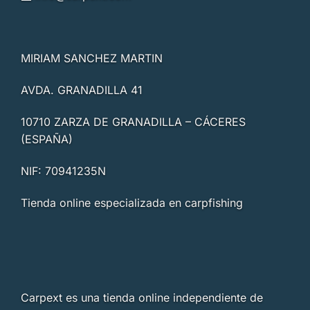
MIRIAM SANCHEZ MARTIN
AVDA. GRANADILLA 41
10710 ZARZA DE GRANADILLA – CÁCERES
(ESPAÑA)
NIF: 70941235N
Tienda online especializada en carpfishing
Carpext es una tienda online independiente de