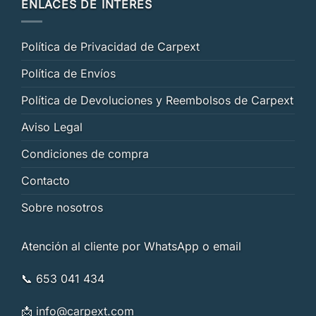
ENLACES DE INTERÉS
Política de Privacidad de Carpext
Política de Envíos
Política de Devoluciones y Reembolsos de Carpext
Aviso Legal
Condiciones de compra
Contacto
Sobre nosotros
Atención al cliente por WhatsApp o email
📞 653 041 434
📩
info@carpext.com