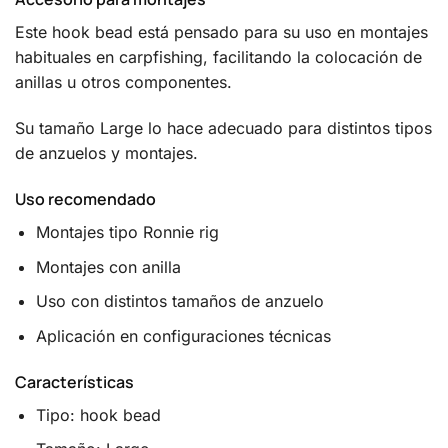
Este hook bead está pensado para su uso en montajes
habituales en carpfishing, facilitando la colocación de
anillas u otros componentes.
Su tamaño Large lo hace adecuado para distintos tipos
de anzuelos y montajes.
Uso recomendado
Montajes tipo Ronnie rig
Montajes con anilla
Uso con distintos tamaños de anzuelo
Aplicación en configuraciones técnicas
Características
Tipo: hook bead