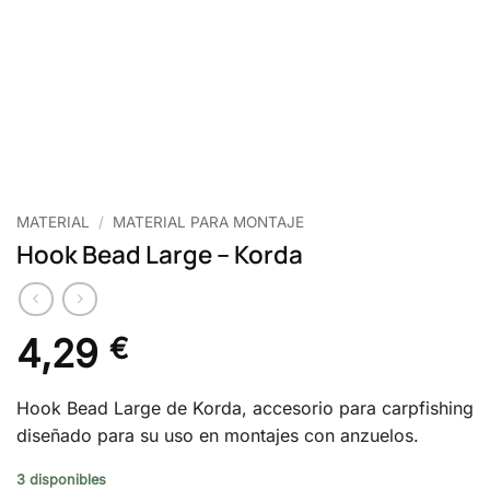
MATERIAL
/
MATERIAL PARA MONTAJE
Hook Bead Large – Korda
4,29
€
Hook Bead Large de Korda, accesorio para carpfishing
diseñado para su uso en montajes con anzuelos.
3 disponibles