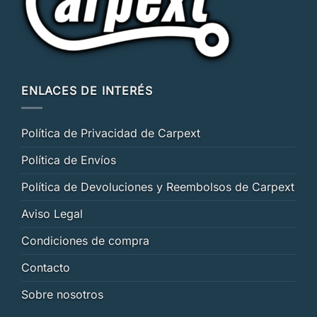
ENLACES DE INTERÉS
Política de Privacidad de Carpext
Política de Envíos
Política de Devoluciones y Reembolsos de Carpext
Aviso Legal
Condiciones de compra
Contacto
Sobre nosotros