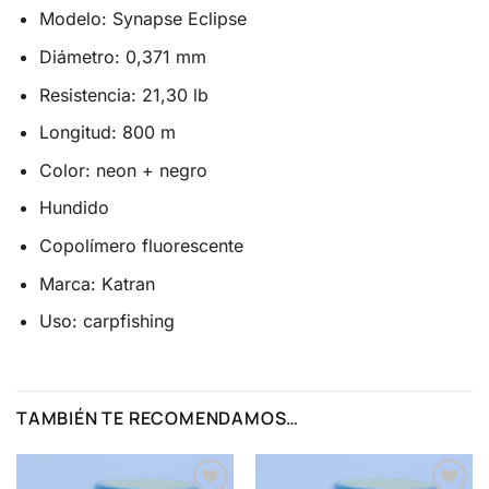
Modelo: Synapse Eclipse
Diámetro: 0,371 mm
Resistencia: 21,30 lb
Longitud: 800 m
Color: neon + negro
Hundido
Copolímero fluorescente
Marca: Katran
Uso: carpfishing
TAMBIÉN TE RECOMENDAMOS…