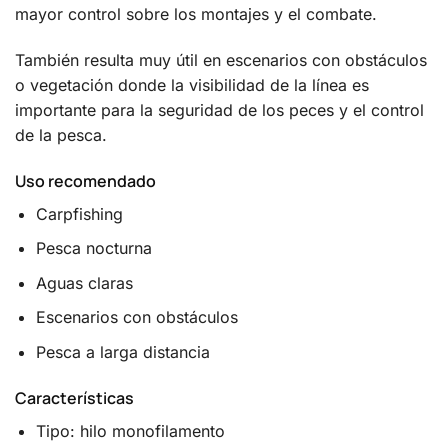
mayor control sobre los montajes y el combate.
También resulta muy útil en escenarios con obstáculos
o vegetación donde la visibilidad de la línea es
importante para la seguridad de los peces y el control
de la pesca.
Uso recomendado
Carpfishing
Pesca nocturna
Aguas claras
Escenarios con obstáculos
Pesca a larga distancia
Características
Tipo: hilo monofilamento