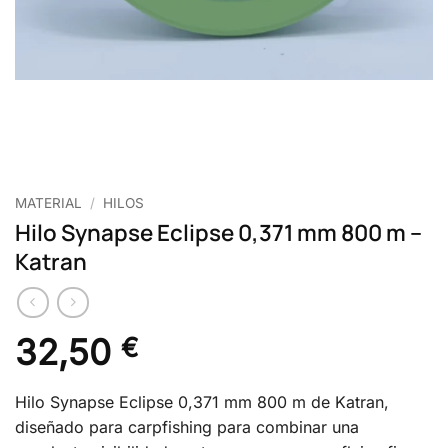
MATERIAL
/
HILOS
Hilo Synapse Eclipse 0,371 mm 800 m –
Katran
32,50
€
Hilo Synapse Eclipse 0,371 mm 800 m de Katran,
diseñado para carpfishing para combinar una