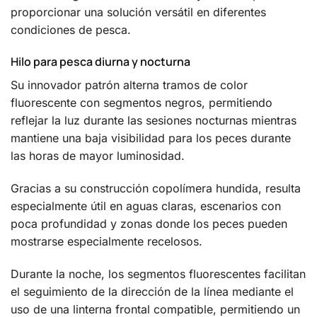
proporcionar una solución versátil en diferentes
condiciones de pesca.
Hilo para pesca diurna y nocturna
Su innovador patrón alterna tramos de color
fluorescente con segmentos negros, permitiendo
reflejar la luz durante las sesiones nocturnas mientras
mantiene una baja visibilidad para los peces durante
las horas de mayor luminosidad.
Gracias a su construcción copolímera hundida, resulta
especialmente útil en aguas claras, escenarios con
poca profundidad y zonas donde los peces pueden
mostrarse especialmente recelosos.
Durante la noche, los segmentos fluorescentes facilitan
el seguimiento de la dirección de la línea mediante el
uso de una linterna frontal compatible, permitiendo un