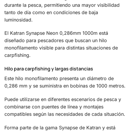
durante la pesca, permitiendo una mayor visibilidad
tanto de día como en condiciones de baja
luminosidad.
El Katran Synapse Neon 0,286mm 1000m está
diseñado para pescadores que buscan un hilo
monofilamento visible para distintas situaciones de
carpfishing.
Hilo para carpfishing y largas distancias
Este hilo monofilamento presenta un diámetro de
0,286 mm y se suministra en bobinas de 1000 metros.
Puede utilizarse en diferentes escenarios de pesca y
combinarse con puentes de línea y montajes
compatibles según las necesidades de cada situación.
Forma parte de la gama Synapse de Katran y está