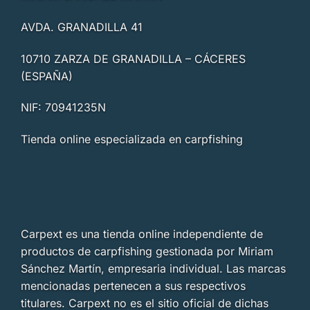
AVDA. GRANADILLA 41
10710 ZARZA DE GRANADILLA – CÁCERES
(ESPAÑA)
NIF: 70941235N
Tienda online especializada en carpfishing
Carpext es una tienda online independiente de
productos de carpfishing gestionada por Miriam
Sánchez Martín, empresaria individual. Las marcas
mencionadas pertenecen a sus respectivos
titulares. Carpext no es el sitio oficial de dichas