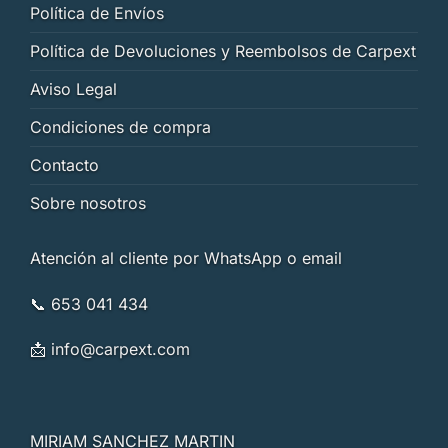
Política de Envíos
Política de Devoluciones y Reembolsos de Carpext
Aviso Legal
Condiciones de compra
Contacto
Sobre nosotros
Atención al cliente por WhatsApp o email
📞 653 041 434
📩
info@carpext.com
MIRIAM SANCHEZ MARTIN