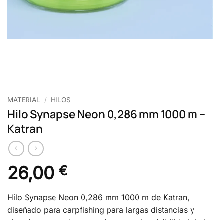
MATERIAL
/
HILOS
Hilo Synapse Neon 0,286 mm 1000 m –
Katran
26,00
€
Hilo Synapse Neon 0,286 mm 1000 m de Katran,
diseñado para carpfishing para largas distancias y