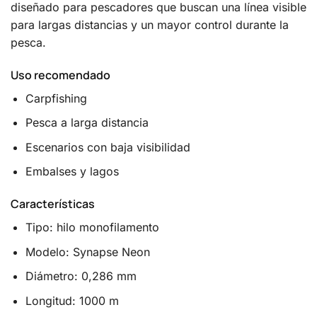
diseñado para pescadores que buscan una línea visible
para largas distancias y un mayor control durante la
pesca.
Uso recomendado
Carpfishing
Pesca a larga distancia
Escenarios con baja visibilidad
Embalses y lagos
Características
Tipo: hilo monofilamento
Modelo: Synapse Neon
Diámetro: 0,286 mm
Longitud: 1000 m