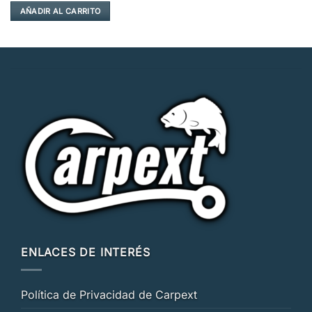
AÑADIR AL CARRITO
ENLACES DE INTERÉS
Política de Privacidad de Carpext