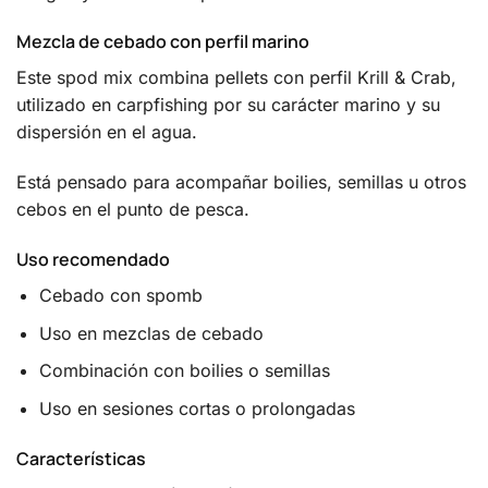
Mezcla de cebado con perfil marino
Este spod mix combina pellets con perfil Krill & Crab,
utilizado en carpfishing por su carácter marino y su
dispersión en el agua.
Está pensado para acompañar boilies, semillas u otros
cebos en el punto de pesca.
Uso recomendado
Cebado con spomb
Uso en mezclas de cebado
Combinación con boilies o semillas
Uso en sesiones cortas o prolongadas
Características