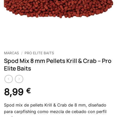
MARCAS
/
PRO ELITE BAITS
Spod Mix 8 mm Pellets Krill & Crab – Pro
Elite Baits
8,99
€
Spod mix de pellets Krill & Crab de 8 mm, diseñado
para carpfishing como mezcla de cebado con perfil